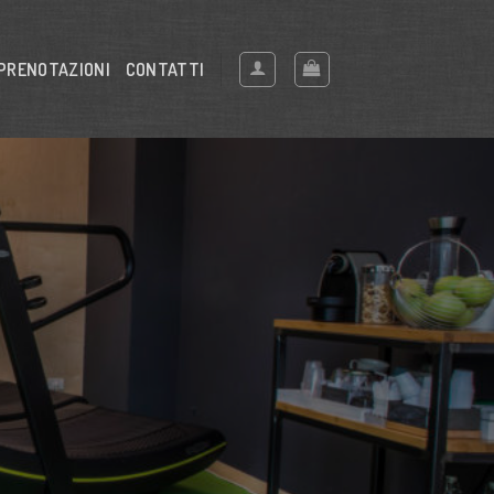
PRENOTAZIONI
CONTATTI