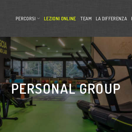
PERCORSI
LEZIONI ONLINE
TEAM
LA DIFFERENZA
PERSONAL GROUP