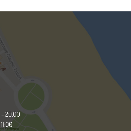
 – 20:00
11:00