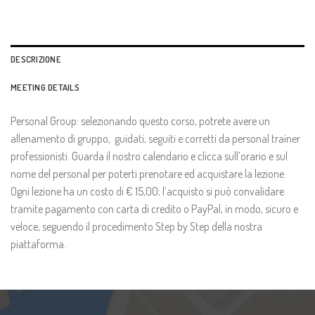
DESCRIZIONE
MEETING DETAILS
Personal Group: selezionando questo corso, potrete avere un
allenamento di gruppo, guidati, seguiti e corretti da personal trainer
professionisti. Guarda il nostro calendario e clicca sull’orario e sul
nome del personal per poterti prenotare ed acquistare la lezione.
Ogni lezione ha un costo di € 15,00; l’acquisto si può convalidare
tramite pagamento con carta di credito o PayPal, in modo, sicuro e
veloce, seguendo il procedimento Step by Step della nostra
piattaforma.