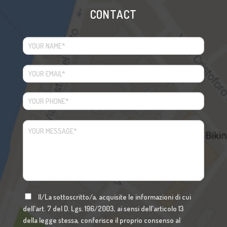
CONTACT
Il/La sottoscritto/a, acquisite le informazioni di cui
dell'art. 7 del D. Lgs. 196/2003, ai sensi dell'articolo 13
della legge stessa, conferisce il proprio consenso al