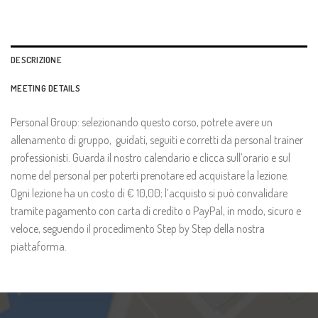
DESCRIZIONE
MEETING DETAILS
Personal Group: selezionando questo corso, potrete avere un
allenamento di gruppo, guidati, seguiti e corretti da personal trainer
professionisti. Guarda il nostro calendario e clicca sull’orario e sul
nome del personal per poterti prenotare ed acquistare la lezione.
Ogni lezione ha un costo di € 10,00; l’acquisto si può convalidare
tramite pagamento con carta di credito o PayPal, in modo, sicuro e
veloce, seguendo il procedimento Step by Step della nostra
piattaforma.