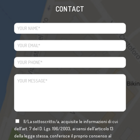
CONTACT
Il/La sottoscritto/a, acquisite le informazioni di cui
dell'art. 7 del D. Lgs. 196/2003, ai sensi dell'articolo 13
della legge stessa, conferisce il proprio consenso al