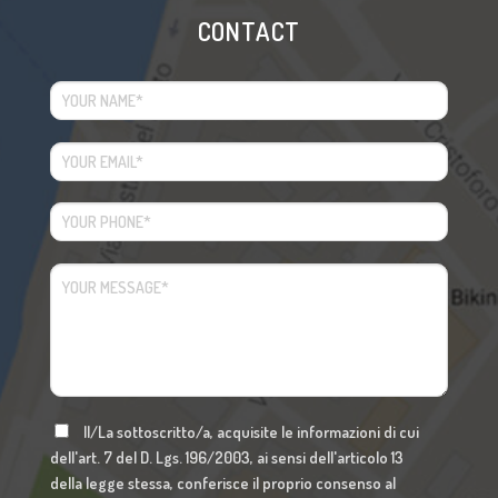
CONTACT
Il/La sottoscritto/a, acquisite le informazioni di cui
dell'art. 7 del D. Lgs. 196/2003, ai sensi dell'articolo 13
della legge stessa, conferisce il proprio consenso al