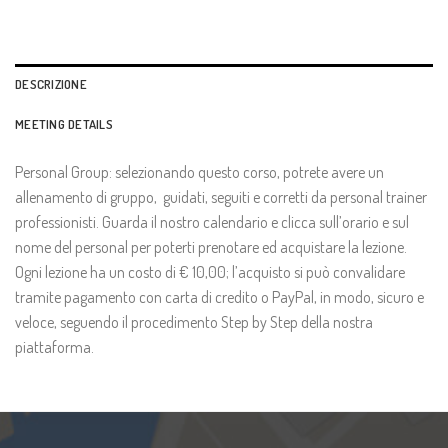
DESCRIZIONE
MEETING DETAILS
Personal Group: selezionando questo corso, potrete avere un
allenamento di gruppo, guidati, seguiti e corretti da personal trainer
professionisti. Guarda il nostro calendario e clicca sull’orario e sul
nome del personal per poterti prenotare ed acquistare la lezione.
Ogni lezione ha un costo di € 10,00; l’acquisto si può convalidare
tramite pagamento con carta di credito o PayPal, in modo, sicuro e
veloce, seguendo il procedimento Step by Step della nostra
piattaforma.