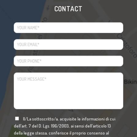
CONTACT
Il/La sottoscritto/a, acquisite le informazioni di cui
dell'art. 7 del D. Lgs. 196/2003, ai sensi dell'articolo 13
della legge stessa, conferisce il proprio consenso al