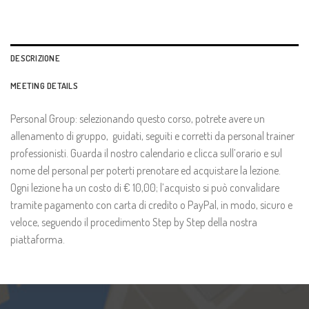
DESCRIZIONE
MEETING DETAILS
Personal Group: selezionando questo corso, potrete avere un
allenamento di gruppo, guidati, seguiti e corretti da personal trainer
professionisti. Guarda il nostro calendario e clicca sull’orario e sul
nome del personal per poterti prenotare ed acquistare la lezione.
Ogni lezione ha un costo di € 10,00; l’acquisto si può convalidare
tramite pagamento con carta di credito o PayPal, in modo, sicuro e
veloce, seguendo il procedimento Step by Step della nostra
piattaforma.