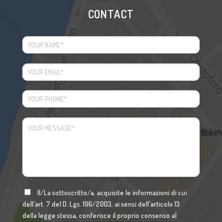
CONTACT
Il/La sottoscritto/a, acquisite le informazioni di cui
dell'art. 7 del D. Lgs. 196/2003, ai sensi dell'articolo 13
della legge stessa, conferisce il proprio consenso al