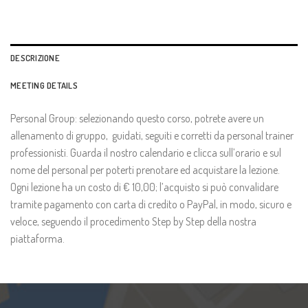
DESCRIZIONE
MEETING DETAILS
Personal Group: selezionando questo corso, potrete avere un
allenamento di gruppo, guidati, seguiti e corretti da personal trainer
professionisti. Guarda il nostro calendario e clicca sull’orario e sul
nome del personal per poterti prenotare ed acquistare la lezione.
Ogni lezione ha un costo di € 10,00; l’acquisto si può convalidare
tramite pagamento con carta di credito o PayPal, in modo, sicuro e
veloce, seguendo il procedimento Step by Step della nostra
piattaforma.