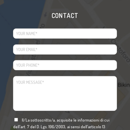
CONTACT
Il/La sottoscritto/a, acquisite le informazioni di cui
dell'art. 7 del D. Lgs. 196/2003, ai sensi dell'articolo 13