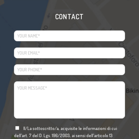
CONTACT
Il/La sottoscritto/a, acquisite le informazioni di cui
dell'art. 7 del D. Lgs. 196/2003, ai sensi dell'articolo 13