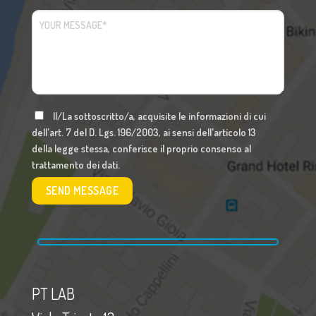
Il/La sottoscritto/a, acquisite le informazioni di cui
dell'art. 7 del D. Lgs. 196/2003, ai sensi dell'articolo 13
della legge stessa, conferisce il proprio consenso al
trattamento dei dati.
PT LAB