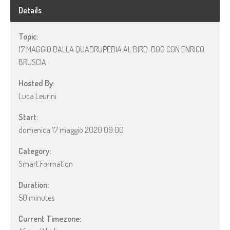
Details
Topic:
17 MAGGIO DALLA QUADRUPEDIA AL BIRD-DOG CON ENRICO
BRUSCIA
Hosted By:
Luca Leurini
Start:
domenica 17 maggio 2020 09:00
Category:
Smart Formation
Duration:
50 minutes
Current Timezone: