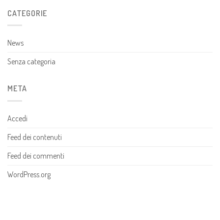
CATEGORIE
News
Senza categoria
META
Accedi
Feed dei contenuti
Feed dei commenti
WordPress.org