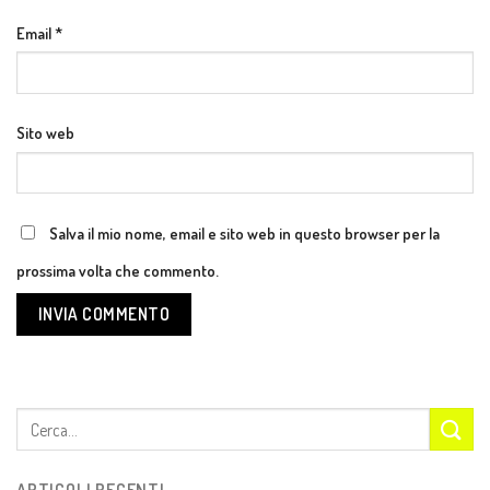
Email
*
Sito web
Salva il mio nome, email e sito web in questo browser per la
prossima volta che commento.