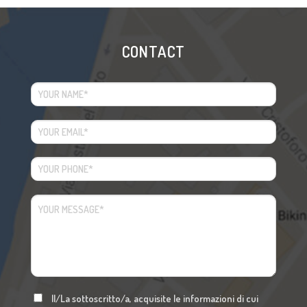
CONTACT
Il/La sottoscritto/a, acquisite le informazioni di cui